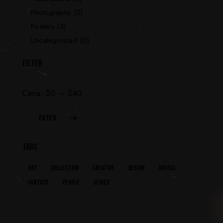
Photography
(2)
Posters
(3)
Uncategorized
(0)
FILTER
Cena:
$0
—
$40
FILTER
TAGS
Art
Collection
Creative
Design
Digital
Fantasy
People
Series