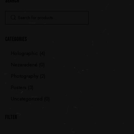
SEARCH
CATEGORIES
Holographic
(4)
Nezaradené
(0)
Photography
(2)
Posters
(3)
Uncategorized
(0)
FILTER