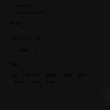
Posters
(3)
Uncategorized
(0)
FILTER
Cena:
$10
—
$80
FILTER
TAGS
Art
Collection
Creative
Design
Digital
Fantasy
People
Series